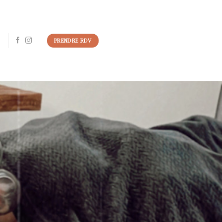
PRENDRE RDV