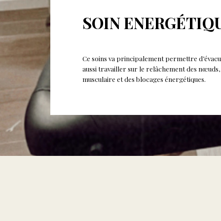
SOIN ENERGÉTIQ
Ce soins va principalement permettre d’évacue
aussi travailler sur le relâchement des nœuds,
musculaire et des blocages énergétiques.