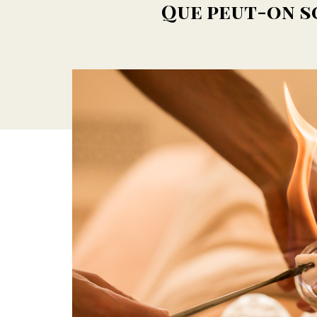
Que peut-on so