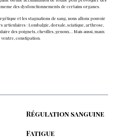
ir meme des dysfonctionnements de certains organes.
rgétique et les stagnations de sang, nous allons pouvoir
 articulaires : Lombalgie, dorsale, sciatique, arthrose,
ulaire des poignets, chevilles, genoux… Mais aussi, maux
 ventre, constipation.
Régulation sanguine
Fatigue