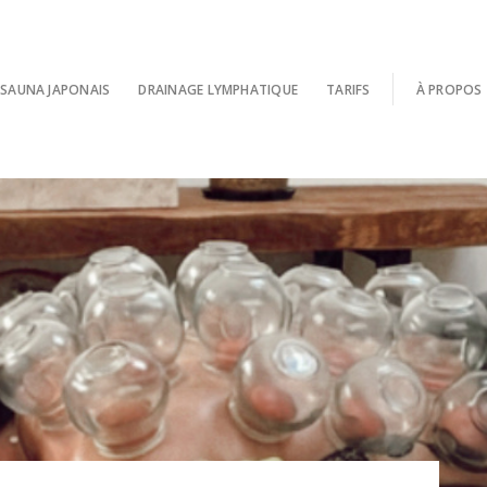
SAUNA JAPONAIS
DRAINAGE LYMPHATIQUE
TARIFS
À PROPOS