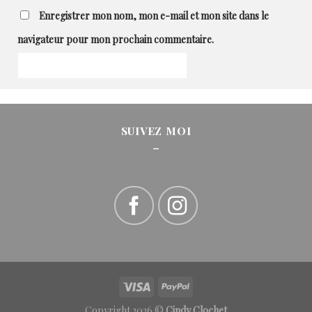
Enregistrer mon nom, mon e-mail et mon site dans le
navigateur pour mon prochain commentaire.
SUIVEZ MOI
_
Copyright 2026 ©
Cindy Clochet