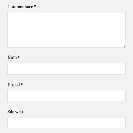
Commentaire
*
Nom
*
E-mail
*
Site web