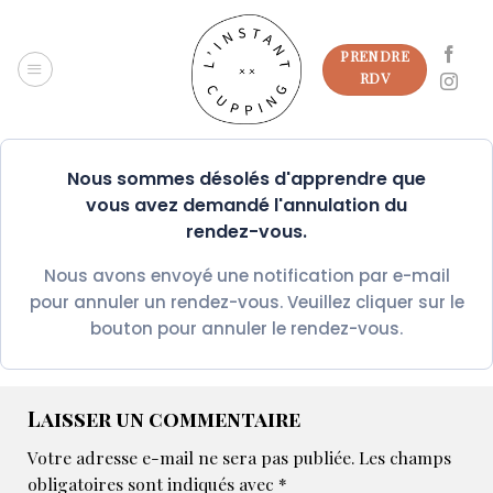
Passer
au
PRENDRE
contenu
RDV
Nous sommes désolés d'apprendre que
vous avez demandé l'annulation du
rendez-vous.
Nous avons envoyé une notification par e-mail
pour annuler un rendez-vous. Veuillez cliquer sur le
bouton pour annuler le rendez-vous.
Laisser un commentaire
Votre adresse e-mail ne sera pas publiée.
Les champs
obligatoires sont indiqués avec
*